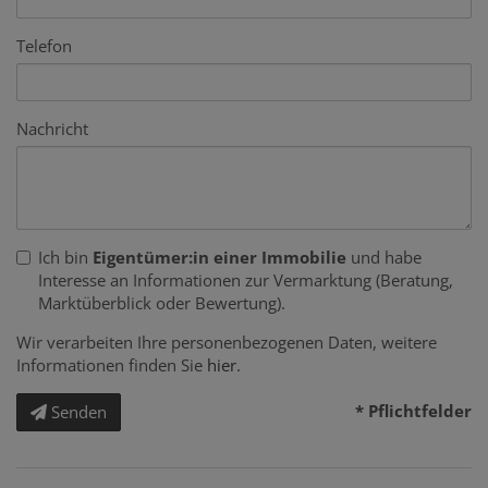
Telefon
Nachricht
Ich bin
Eigentümer:in einer Immobilie
und habe
Interesse an Informationen zur Vermarktung (Beratung,
Marktüberblick oder Bewertung).
Wir verarbeiten Ihre personenbezogenen Daten, weitere
Informationen finden Sie
hier
.
* Pflichtfelder
Senden