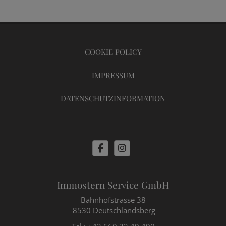
COOKIE POLICY
IMPRESSUM
DATENSCHUTZINFORMATION
Immostern Service GmbH
Bahnhofstrasse 38
8530 Deutschlandsberg