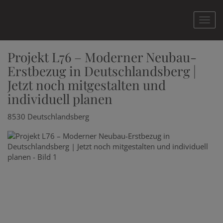
Nav
Projekt L76 – Moderner Neubau-
Erstbezug in Deutschlandsberg |
Jetzt noch mitgestalten und
individuell planen
8530 Deutschlandsberg